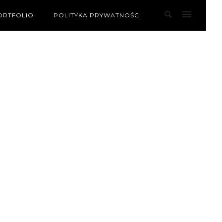
ORTFOLIO
POLITYKA PRYWATNOŚCI