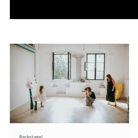
Backstage!