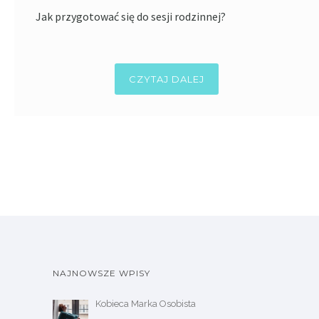
Jak przygotować się do sesji rodzinnej?
CZYTAJ DALEJ
NAJNOWSZE WPISY
Kobieca Marka Osobista