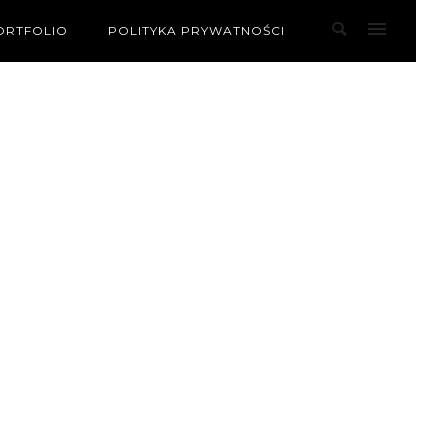
ORTFOLIO
POLITYKA PRYWATNOŚCI